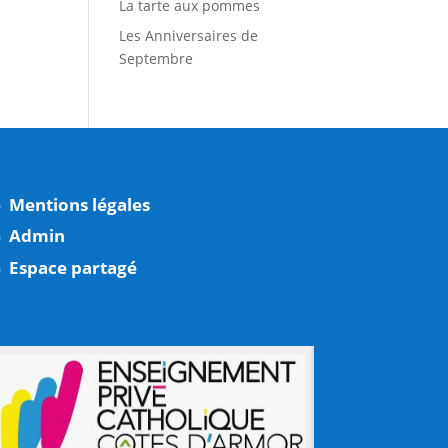
La tarte aux pommes
Les Anniversaires de
Septembre
Mentions légales
Admin
Espace partagé