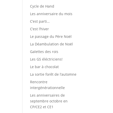
Cycle de Hand
Les anniversaire du mois
C’est parti…
C’est l’hiver
Le passage du Père Noël
La Déambulation de Noël
Galettes des rois
Les GS éléctriciens!
Le bar à chocolat
La sortie forêt de l’automne
Rencontre
intergénérationnelle
Les anniversaires de
septembre octobre en
CP/CE2 et CE1