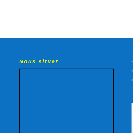
Nous situer