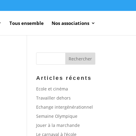
Tous ensemble
Nos associations
Articles récents
Ecole et cinéma
Travailler dehors
Echange intergénérationnel
Semaine Olympique
Jouer à la marchande
Le carnaval à l’école