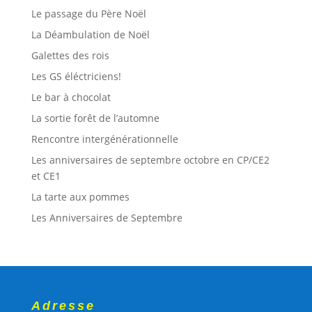
Le passage du Père Noël
La Déambulation de Noël
Galettes des rois
Les GS éléctriciens!
Le bar à chocolat
La sortie forêt de l’automne
Rencontre intergénérationnelle
Les anniversaires de septembre octobre en CP/CE2
et CE1
La tarte aux pommes
Les Anniversaires de Septembre
Adresse