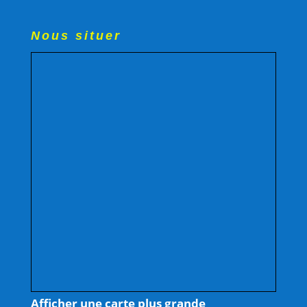
Nous situer
Afficher une carte plus grande