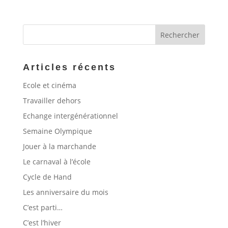
Articles récents
Ecole et cinéma
Travailler dehors
Echange intergénérationnel
Semaine Olympique
Jouer à la marchande
Le carnaval à l’école
Cycle de Hand
Les anniversaire du mois
C’est parti…
C’est l’hiver