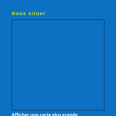
Nous situer
Afficher une carte plus grande