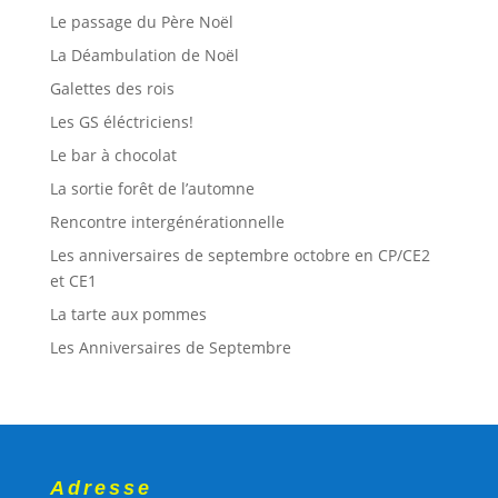
Le passage du Père Noël
La Déambulation de Noël
Galettes des rois
Les GS éléctriciens!
Le bar à chocolat
La sortie forêt de l’automne
Rencontre intergénérationnelle
Les anniversaires de septembre octobre en CP/CE2
et CE1
La tarte aux pommes
Les Anniversaires de Septembre
Adresse