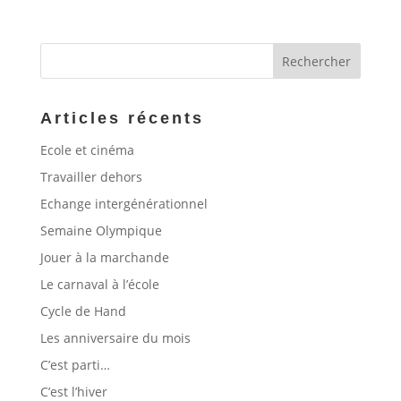
Articles récents
Ecole et cinéma
Travailler dehors
Echange intergénérationnel
Semaine Olympique
Jouer à la marchande
Le carnaval à l’école
Cycle de Hand
Les anniversaire du mois
C’est parti…
C’est l’hiver