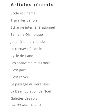
Articles récents
Ecole et cinéma
Travailler dehors
Echange intergénérationnel
Semaine Olympique
Jouer à la marchande
Le carnaval à l’école
Cycle de Hand
Les anniversaire du mois
C’est parti…
C’est l’hiver
Le passage du Père Noël
La Déambulation de Noël
Galettes des rois
Les GS éléctriciens!