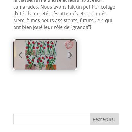
la classe, la maîtresse et leurs nouveaux
camarades. Nous avons fait un petit bricolage
d’été. Ils ont été très attentifs et appliqués.
Merci à mes petits assistants, futurs Ce2, qui
ont bien joué leur rôle de “grands”!