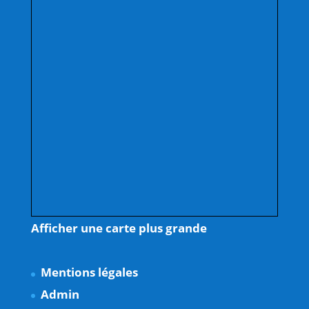
Afficher une carte plus grande
Mentions légales
Admin