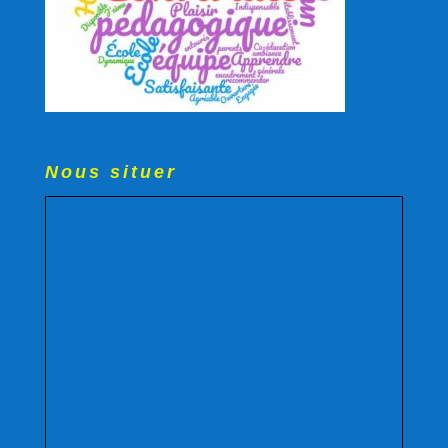
Nous situer