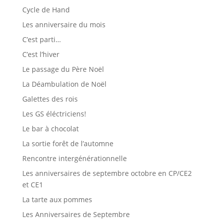
Cycle de Hand
Les anniversaire du mois
C’est parti…
C’est l’hiver
Le passage du Père Noël
La Déambulation de Noël
Galettes des rois
Les GS éléctriciens!
Le bar à chocolat
La sortie forêt de l’automne
Rencontre intergénérationnelle
Les anniversaires de septembre octobre en CP/CE2
et CE1
La tarte aux pommes
Les Anniversaires de Septembre