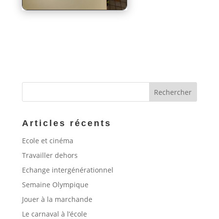
Articles récents
Ecole et cinéma
Travailler dehors
Echange intergénérationnel
Semaine Olympique
Jouer à la marchande
Le carnaval à l’école