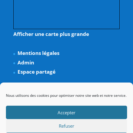
Afficher une carte plus grande
Mentions légales
Admin
Espace partagé
Nous utilisons des cookies pour optimiser notre site web et notre service.
Accepter
Refuser