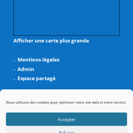
Afficher une carte plus grande
Mentions légales
Admin
Espace partagé
Nous utilisons des cookies pour optimiser notre site web et notre service.
Accepter
Refuser