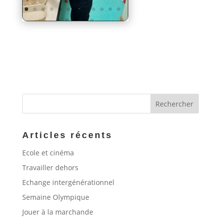
Articles récents
Ecole et cinéma
Travailler dehors
Echange intergénérationnel
Semaine Olympique
Jouer à la marchande