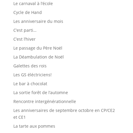
Le carnaval à l’école
Cycle de Hand
Les anniversaire du mois
C’est parti…
C’est l’hiver
Le passage du Père Noël
La Déambulation de Noël
Galettes des rois
Les GS éléctriciens!
Le bar à chocolat
La sortie forêt de l’automne
Rencontre intergénérationnelle
Les anniversaires de septembre octobre en CP/CE2
et CE1
La tarte aux pommes