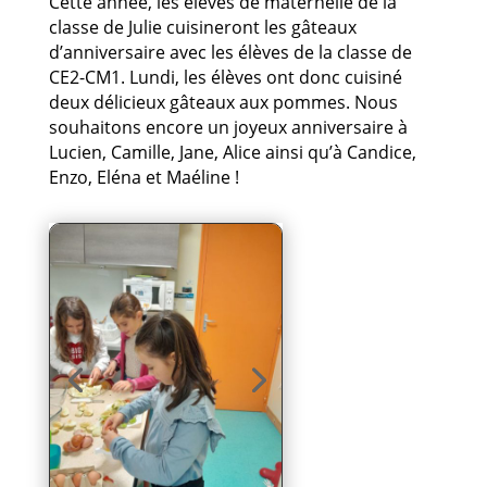
Cette année, les élèves de maternelle de la
classe de Julie cuisineront les gâteaux
d’anniversaire avec les élèves de la classe de
CE2-CM1. Lundi, les élèves ont donc cuisiné
deux délicieux gâteaux aux pommes. Nous
souhaitons encore un joyeux anniversaire à
Lucien, Camille, Jane, Alice ainsi qu’à Candice,
Enzo, Eléna et Maéline !