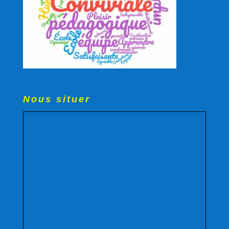
Nous situer