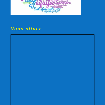
Nous situer