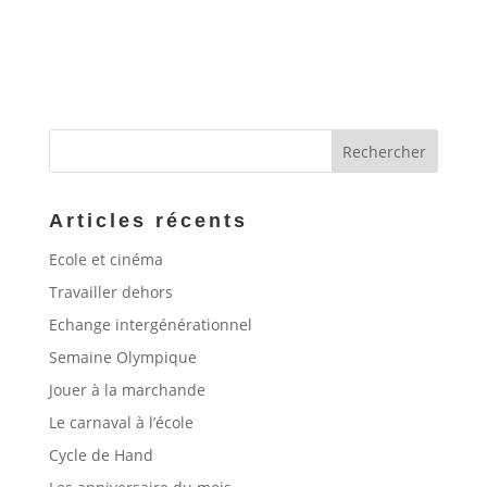
Articles récents
Ecole et cinéma
Travailler dehors
Echange intergénérationnel
Semaine Olympique
Jouer à la marchande
Le carnaval à l’école
Cycle de Hand