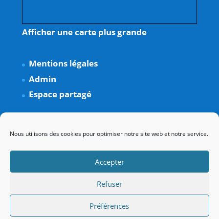
Afficher une carte plus grande
Mentions légales
Admin
Espace partagé
Nous utilisons des cookies pour optimiser notre site web et notre service.
Accepter
Refuser
Préférences