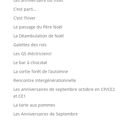
Les anniversaire du mois
C’est parti…
C’est l’hiver
Le passage du Père Noël
La Déambulation de Noël
Galettes des rois
Les GS éléctriciens!
Le bar à chocolat
La sortie forêt de l’automne
Rencontre intergénérationnelle
Les anniversaires de septembre octobre en CP/CE2
et CE1
La tarte aux pommes
Les Anniversaires de Septembre