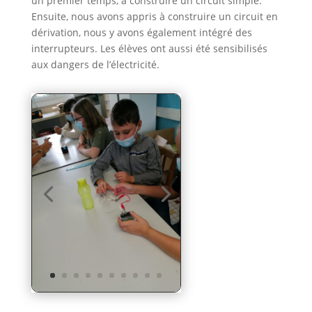
un premier temps, à construire un circuit simple.
Ensuite, nous avons appris à construire un circuit en
dérivation, nous y avons également intégré des
interrupteurs. Les élèves ont aussi été sensibilisés
aux dangers de l’électricité.