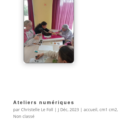
Ateliers numériques
par
Christelle Le Foll
|
J Déc, 2023
|
accueil
,
cm1 cm2
,
Non classé