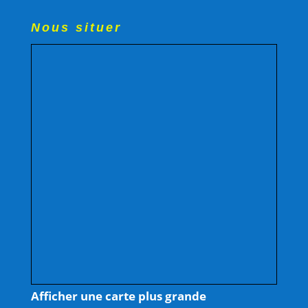
Nous situer
Afficher une carte plus grande