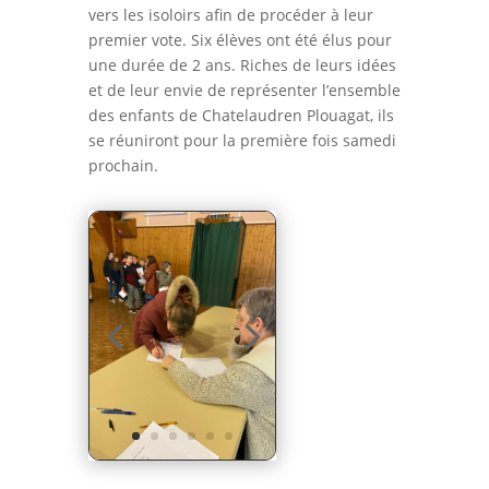
vers les isoloirs afin de procéder à leur
premier vote. Six élèves ont été élus pour
une durée de 2 ans. Riches de leurs idées
et de leur envie de représenter l’ensemble
des enfants de Chatelaudren Plouagat, ils
se réuniront pour la première fois samedi
prochain.