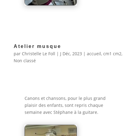
Atelier musque
par
Christelle Le Foll
|
J Déc, 2023
|
accueil
,
cm1 cm2
,
Non classé
Canons et chansons, pour le plus grand
plaisir des enfants, sont repris chaque
semaine avec Stéphane à la guitare.