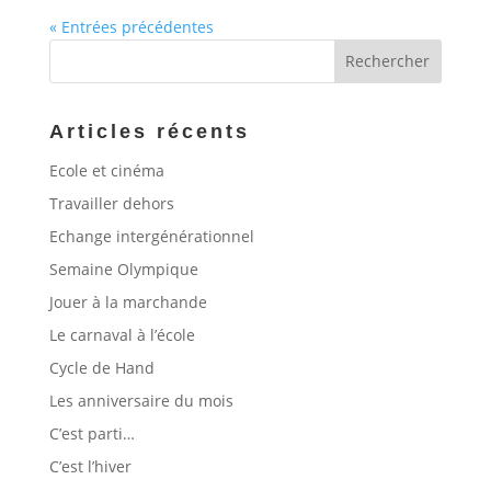
« Entrées précédentes
Articles récents
Ecole et cinéma
Travailler dehors
Echange intergénérationnel
Semaine Olympique
Jouer à la marchande
Le carnaval à l’école
Cycle de Hand
Les anniversaire du mois
C’est parti…
C’est l’hiver