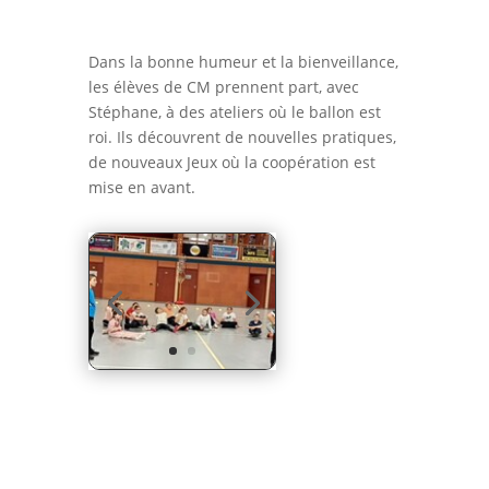
Dans la bonne humeur et la bienveillance,
les élèves de CM prennent part, avec
Stéphane, à des ateliers où le ballon est
roi. Ils découvrent de nouvelles pratiques,
de nouveaux Jeux où la coopération est
mise en avant.