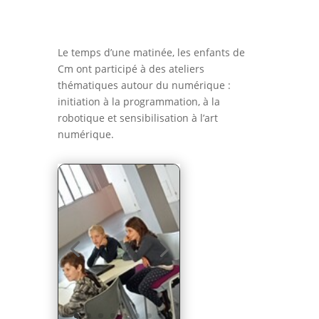
Le temps d’une matinée, les enfants de
Cm ont participé à des ateliers
thématiques autour du numérique :
initiation à la programmation, à la
robotique et sensibilisation à l’art
numérique.