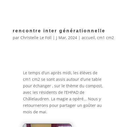
rencontre inter générationnelle
par
Christelle Le Foll
|
J Mar, 2024
|
accueil
,
cm1 cm2
Le temps d’un après midi, les élèves de
cm1 cm2 se sont assis autour d’une table
pour échanger , sur le thème du compost,
avec les résidents de l’EHPAD de
Châlelaudren. La magie a opéré… Nous y
retournerons pour partager un goûter au
mois de mai.