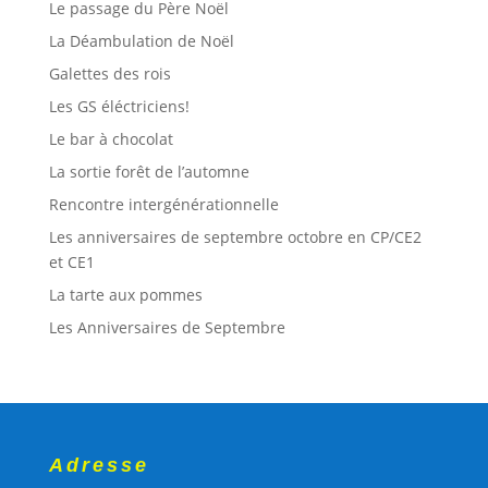
Le passage du Père Noël
La Déambulation de Noël
Galettes des rois
Les GS éléctriciens!
Le bar à chocolat
La sortie forêt de l’automne
Rencontre intergénérationnelle
Les anniversaires de septembre octobre en CP/CE2
et CE1
La tarte aux pommes
Les Anniversaires de Septembre
Adresse