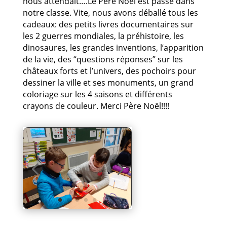
nous attendait….Le Père Noël est passé dans
notre classe. Vite, nous avons déballé tous les
cadeaux: des petits livres documentaires sur
les 2 guerres mondiales, la préhistoire, les
dinosaures, les grandes inventions, l’apparition
de la vie, des “questions réponses” sur les
châteaux forts et l’univers, des pochoirs pour
dessiner la ville et ses monuments, un grand
coloriage sur les 4 saisons et différents
crayons de couleur. Merci Père Noël!!!!