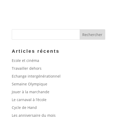
Articles récents
Ecole et cinéma
Travailler dehors
Echange intergénérationnel
Semaine Olympique
Jouer à la marchande
Le carnaval à l’école
Cycle de Hand
Les anniversaire du mois