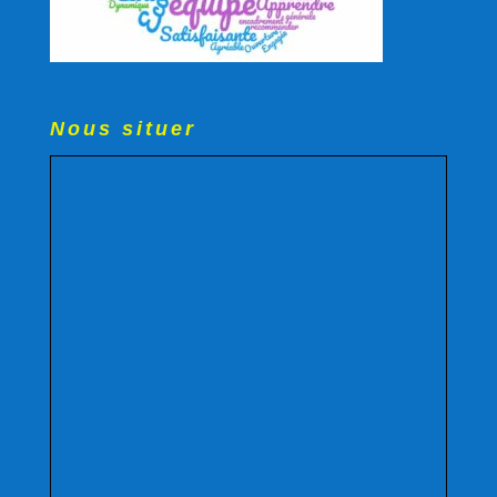
Nous situer