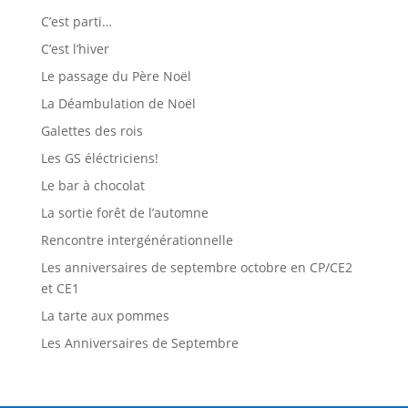
C’est parti…
C’est l’hiver
Le passage du Père Noël
La Déambulation de Noël
Galettes des rois
Les GS éléctriciens!
Le bar à chocolat
La sortie forêt de l’automne
Rencontre intergénérationnelle
Les anniversaires de septembre octobre en CP/CE2
et CE1
La tarte aux pommes
Les Anniversaires de Septembre