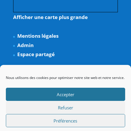
Afficher une carte plus grande
Mentions légales
Admin
Espace partagé
Nous utilisons des cookies pour optimiser notre site web et notre service.
Accepter
Refuser
Préférences